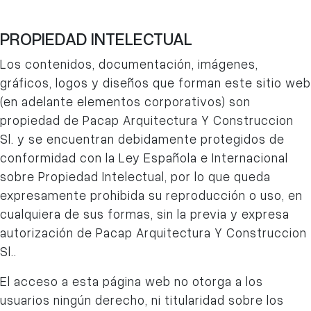
PROPIEDAD INTELECTUAL
Los contenidos, documentación, imágenes,
gráficos, logos y diseños que forman este sitio web
(en adelante elementos corporativos) son
propiedad de Pacap Arquitectura Y Construccion
Sl.
y se encuentran debidamente protegidos de
conformidad con la Ley Española e Internacional
sobre Propiedad Intelectual, por lo que queda
expresamente prohibida su reproducción o uso, en
cualquiera de sus formas, sin la previa y expresa
autorización de Pacap Arquitectura Y Construccion
Sl..
El acceso a esta página web no otorga a los
usuarios ningún derecho, ni titularidad sobre los