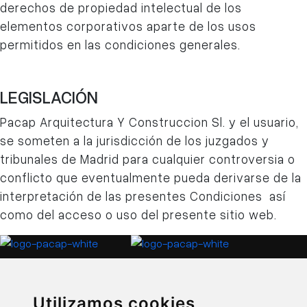
derechos de propiedad intelectual de los
elementos corporativos aparte de los usos
permitidos en las condiciones generales.
LEGISLACIÓN
Pacap Arquitectura Y Construccion Sl.
y el usuario,
se someten a la jurisdicción de los juzgados y
tribunales de Madrid para cualquier controversia o
conflicto que eventualmente pueda derivarse de la
interpretación de las presentes Condiciones así
como del acceso o uso del presente sitio web.
Utilizamos cookies