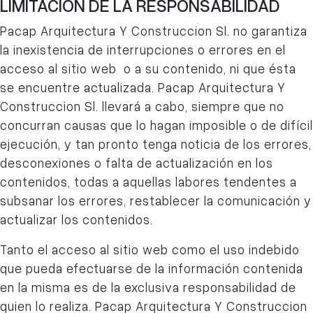
LIMITACIÓN DE LA RESPONSABILIDAD
Pacap Arquitectura Y Construccion Sl.
no garantiza
la inexistencia de interrupciones o errores en el
acceso al sitio web o a su contenido, ni que ésta
se encuentre actualizada. Pacap Arquitectura Y
Construccion Sl. llevará a cabo, siempre que no
concurran causas que lo hagan imposible o de difícil
ejecución, y tan pronto tenga noticia de los errores,
desconexiones o falta de actualización en los
contenidos, todas a aquellas labores tendentes a
subsanar los errores, restablecer la comunicación y
actualizar los contenidos.
Tanto el acceso al sitio web como el uso indebido
que pueda efectuarse de la información contenida
en la misma es de la exclusiva responsabilidad de
quien lo realiza. Pacap Arquitectura Y Construccion