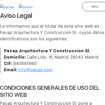
Menú
Aviso Legal
Le informamos que el titular de este sitio web es
Pacap Arquitectura Y Construccion Sl., cuyos datos
identificativos son los siguientes:
Pacap Arquitectura Y Construccion Sl.
Domicilio:
Calle Lido, 16, Madrid, 28043, Madrid
CIF:
B85885960
Email:
info@pacap.com
CONDICIONES GENERALES DE USO DEL
SITIO WEB
Pacap Arquitectura Y Construccion Sl. pone a