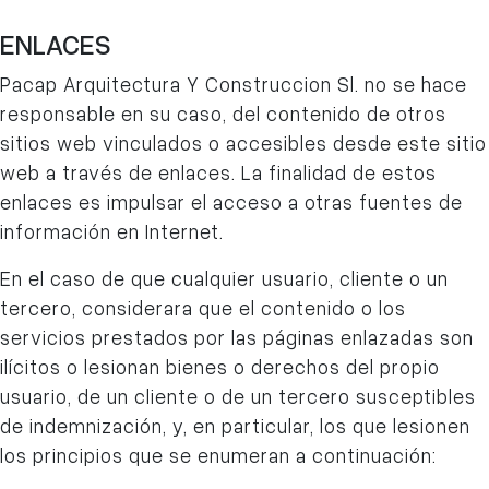
ENLACES
Pacap Arquitectura Y Construccion Sl.
no se hace
responsable en su caso, del contenido de otros
sitios web vinculados o accesibles desde este sitio
web a través de enlaces. La finalidad de estos
enlaces es impulsar el acceso a otras fuentes de
información en Internet.
En el caso de que cualquier usuario, cliente o un
tercero, considerara que el contenido o los
servicios prestados por las páginas enlazadas son
ilícitos o lesionan bienes o derechos del propio
usuario, de un cliente o de un tercero susceptibles
de indemnización, y, en particular, los que lesionen
los principios que se enumeran a continuación: