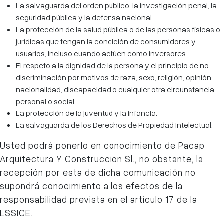
La salvaguarda del orden público, la investigación penal, la
seguridad pública y la defensa nacional.
La protección de la salud pública o de las personas físicas o
jurídicas que tengan la condición de consumidores y
usuarios, incluso cuando actúen como inversores.
El respeto a la dignidad de la persona y el principio de no
discriminación por motivos de raza, sexo, religión, opinión,
nacionalidad, discapacidad o cualquier otra circunstancia
personal o social.
La protección de la juventud y la infancia.
La salvaguarda de los Derechos de Propiedad Intelectual.
Usted podrá ponerlo en conocimiento de Pacap
Arquitectura Y Construccion Sl., no obstante, la
recepción por esta de dicha comunicación no
supondrá conocimiento a los efectos de la
responsabilidad prevista en el artículo 17 de la
LSSICE.