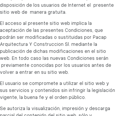
disposición de los usuarios de Internet el presente
sitio web de manera gratuita.
El acceso al presente sitio web implica la
aceptación de las presentes Condiciones, que
podrán ser modificadas o sustituidas por Pacap
Arquitectura Y Construccion Sl.
mediante la
publicación de dichas modificaciones en el sitio
web. En todo caso las nuevas Condiciones serán
previamente conocidas por los usuarios antes de
volver a entrar en su sitio web.
El usuario se compromete a utilizar el sitio web y
sus servicios y contenidos sin infringir la legislación
vigente, la buena fe y el orden público.
Se autoriza la visualización, impresión y descarga
parcial del contenido del sitio web, sólo y