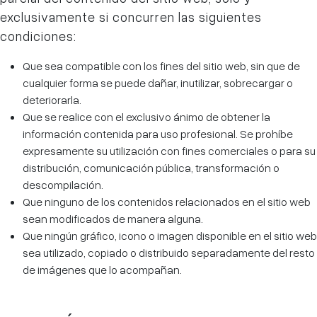
exclusivamente si concurren las siguientes
condiciones:
Que sea compatible con los fines del sitio web, sin que de
cualquier forma se puede dañar, inutilizar, sobrecargar o
deteriorarla.
Que se realice con el exclusivo ánimo de obtener la
información contenida para uso profesional. Se prohíbe
expresamente su utilización con fines comerciales o para su
distribución, comunicación pública, transformación o
descompilación.
Que ninguno de los contenidos relacionados en el sitio web
sean modificados de manera alguna.
Que ningún gráfico, icono o imagen disponible en el sitio web
sea utilizado, copiado o distribuido separadamente del resto
de imágenes que lo acompañan.