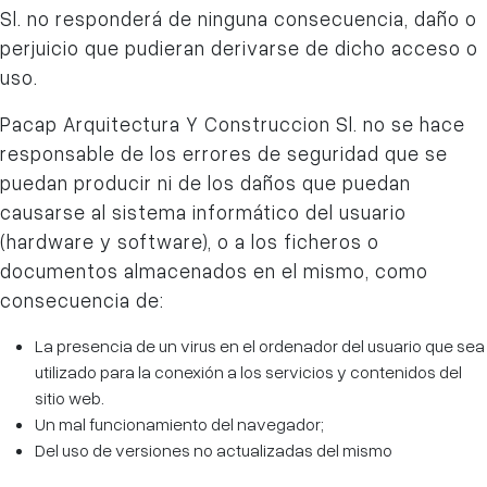
Sl. no responderá de ninguna consecuencia, daño o
perjuicio que pudieran derivarse de dicho acceso o
uso.
Pacap Arquitectura Y Construccion Sl.
no se hace
responsable de los errores de seguridad que se
puedan producir ni de los daños que puedan
causarse al sistema informático del usuario
(hardware y software), o a los ficheros o
documentos almacenados en el mismo, como
consecuencia de:
La presencia de un virus en el ordenador del usuario que sea
utilizado para la conexión a los servicios y contenidos del
sitio web.
Un mal funcionamiento del navegador;
Del uso de versiones no actualizadas del mismo